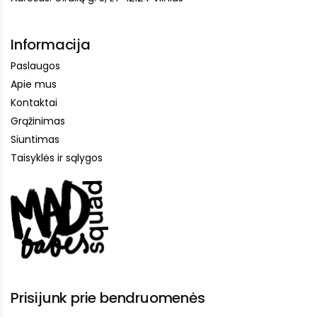
Informacija
Paslaugos
Apie mus
Kontaktai
Grąžinimas
Siuntimas
Taisyklės ir sąlygos
Prisijunk prie bendruomenės