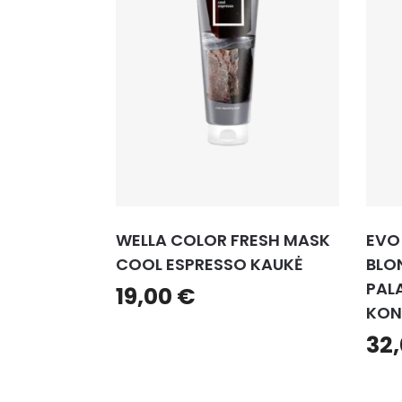
WELLA COLOR FRESH MASK
EVO
COOL ESPRESSO KAUKĖ
BLO
PAL
19,00
€
KON
32