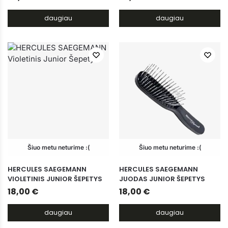
daugiau
daugiau
Šiuo metu neturime :(
Šiuo metu neturime :(
HERCULES SAEGEMANN
HERCULES SAEGEMANN
VIOLETINIS JUNIOR ŠEPETYS
JUODAS JUNIOR ŠEPETYS
18,00
€
18,00
€
daugiau
daugiau