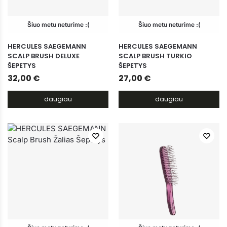
Šiuo metu neturime :(
Šiuo metu neturime :(
HERCULES SAEGEMANN
HERCULES SAEGEMANN
SCALP BRUSH DELUXE
SCALP BRUSH TURKIO
ŠEPETYS
ŠEPETYS
32,00
€
27,00
€
daugiau
daugiau