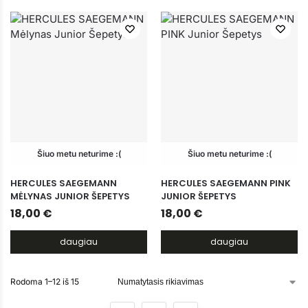
Šiuo metu neturime :(
Šiuo metu neturime :(
HERCULES SAEGEMANN
HERCULES SAEGEMANN PINK
MĖLYNAS JUNIOR ŠEPETYS
JUNIOR ŠEPETYS
18,00
€
18,00
€
daugiau
daugiau
Rodoma 1–12 iš 15